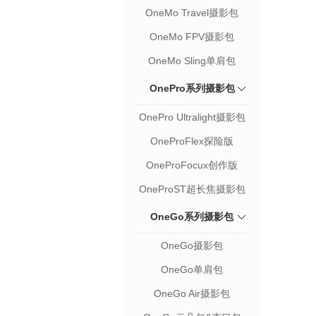
OneMo Travel摄影包
OneMo FPV摄影包
OneMo Sling单肩包
OnePro系列摄影包
OnePro Ultralight摄影包
OneProFlex探险版
OneProFocux创作版
OneProST超长焦摄影包
OneGo系列摄影包
OneGo摄影包
OneGo单肩包
OneGo Air摄影包