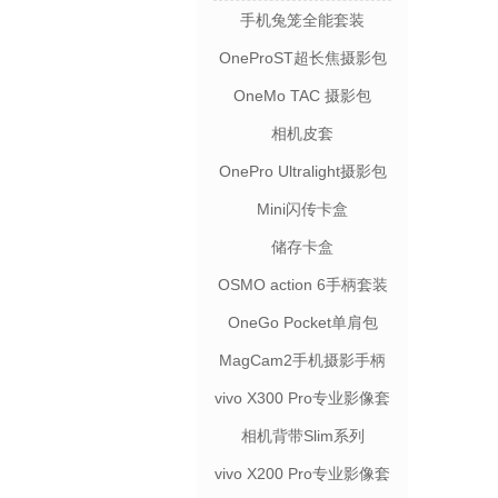
手机兔笼全能套装
OneProST超长焦摄影包
OneMo TAC 摄影包
相机皮套
OnePro Ultralight摄影包
Mini闪传卡盒
储存卡盒
OSMO action 6手柄套装
OneGo Pocket单肩包
MagCam2手机摄影手柄
vivo X300 Pro专业影像套
装
相机背带Slim系列
vivo X200 Pro专业影像套