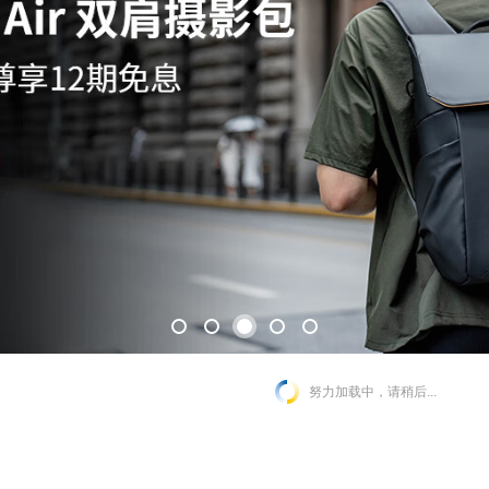
努力加载中，请稍后...