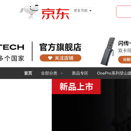
更多导航
服装城
食品
金融
首页
全部分类
新品专区
OnePro系列登山