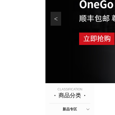
<
CLASSIFICATION
商品分类
新品专区