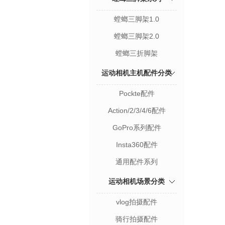
螳螂三脚架1.0
螳螂三脚架2.0
螳螂三折脚架
运动相机主机配件分类
Pockte配件
Action/2/3/4/6配件
GoPro系列配件
Insta360配件
通用配件系列
运动相机场景分类
vlog拍摄配件
骑行拍摄配件