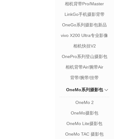
装
相机背带Pro/Master
LinkGo手机摄影背带
OneGo系列摄影包新品
vivo X200 Ultra专业影像
套装
相机快挂V2
OnePro系列登山摄影包
相机背带Air/腕带Air
背带/腕带/挂带
OneMo系列摄影包
OneMo 2
OneMo摄影包
OneMo Lite摄影包
OneMo TAC 摄影包